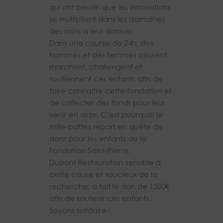
qui ont besoin que les innovations
se multiplient dans les domaines
des soins à leur donner.
Dans une course de 24h, des
hommes et des femmes courent,
marchent, challengent et
soutiennent ces enfants afin de
faire connaitre cette fondation et
de collecter des fonds pour leur
venir en aide. C’est pourquoi le
mille-pattes repart en quête de
dons pour les enfants de la
Fondation Saint-Pierre.
Dupont Restauration sensible à
cette cause et soucieux de la
recherche, a fait le don de 1500€
afin de soutenir ces enfants.
Soyons solidaire !