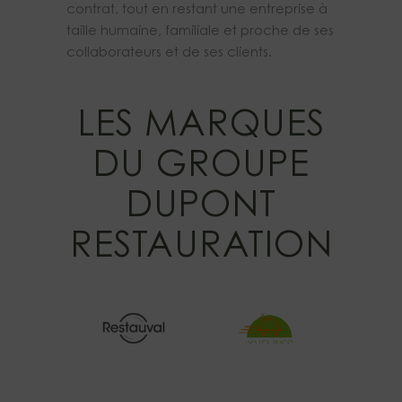
contrat, tout en restant une entreprise à
taille humaine, familiale et proche de ses
collaborateurs et de ses clients.
LES MARQUES
DU GROUPE
DUPONT
RESTAURATION