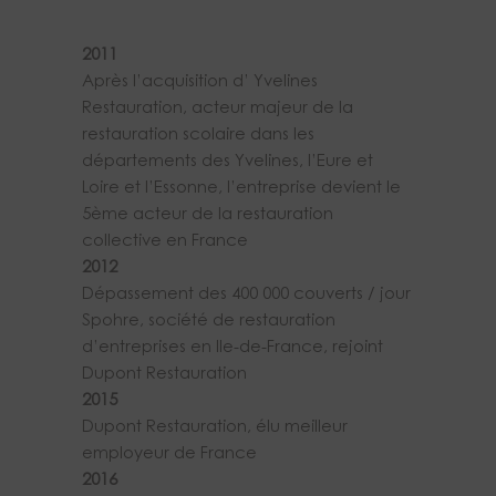
2011
Après l’acquisition d’ Yvelines
Restauration, acteur majeur de la
restauration scolaire dans les
départements des Yvelines, l’Eure et
Loire et l’Essonne, l’entreprise devient le
5ème acteur de la restauration
collective en France
2012
Dépassement des 400 000 couverts / jour
Spohre, société de restauration
d’entreprises en Ile-de-France, rejoint
Dupont Restauration
2015
Dupont Restauration, élu meilleur
employeur de France
2016