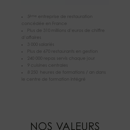
5
entreprise de restauration
ème
concédée en France
Plus de 310 millions d’euros de chiffre
d’affaires
3 000 salariés
Plus de 670 restaurants en gestion
240 000 repas servis chaque jour
9 cuisines centrales
8 250 heures de formations / an dans
le centre de formation intégré
NOS VALEURS