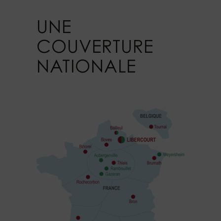
UNE
COUVERTURE
NATIONALE