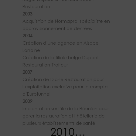
Restauration
2003
Acquisition de Normapro, spécialiste en
approvisionnement de denrées
2004
Création d’une agence en Alsace
Lorraine
Création de la filiale belge Dupont
Restauration Traiteur
2007
Création de Diane Restauration pour
l’exploitation exclusive pour le compte
d’Eurotunnel
2009
Implantation sur l’île de la Réunion pour
gérer la restauration et l’hôtellerie de
plusieurs établissements de santé
2010…