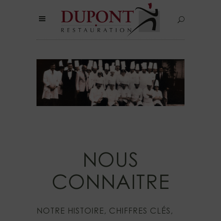
NOUS
CONNAITRE
NOTRE HISTOIRE, CHIFFRES CLÉS,