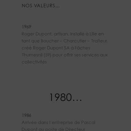
NOS VALEURS…
1969
Roger Dupont, artisan, installé à Lille en
tant que Boucher – Charcutier – Traiteur,
créé Roger Dupont SA à Fâches
Thumesnil (59) pour offrir ses services aux
collectivités
1980…
1986
Arrivée dans l’entreprise de Pascal
Dupont au poste de Directeur