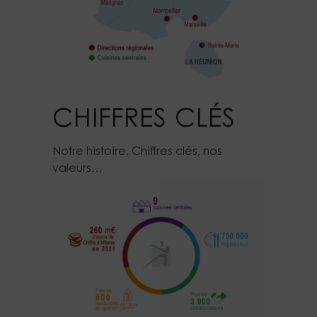
CHIFFRES CLÉS
Notre histoire, Chiffres clés, nos
valeurs…