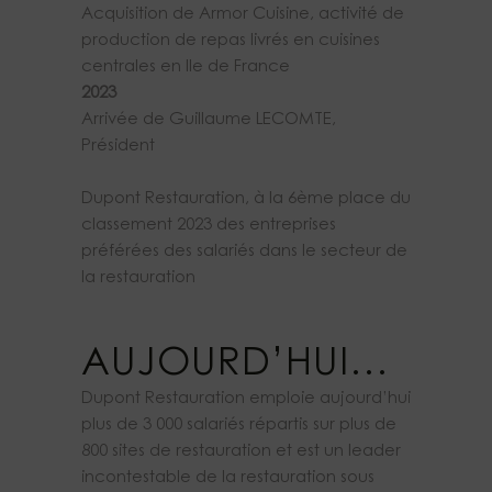
Acquisition de Armor Cuisine, activité de
production de repas livrés en cuisines
centrales en Ile de France
2023
Arrivée de Guillaume LECOMTE,
Président
Dupont Restauration, à la 6ème place du
classement 2023 des entreprises
préférées des salariés dans le secteur de
la restauration
AUJOURD’HUI…
Dupont Restauration emploie aujourd’hui
plus de 3 000 salariés répartis sur plus de
800 sites de restauration et est un leader
incontestable de la restauration sous