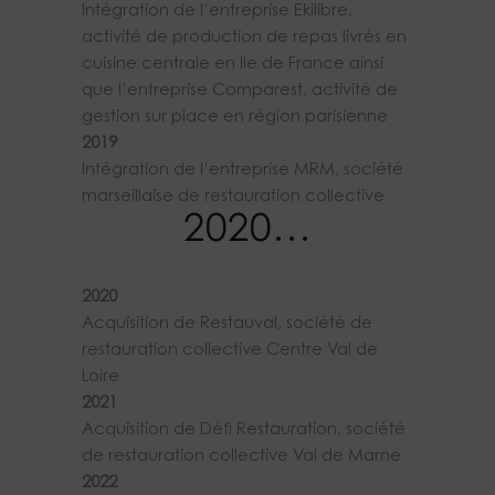
Intégration de l’entreprise Ekilibre,
activité de production de repas livrés en
cuisine centrale en Ile de France ainsi
que l’entreprise Comparest, activité de
gestion sur place en région parisienne
2019
Intégration de l’entreprise MRM, société
marseillaise de restauration collective
2020…
2020
Acquisition de Restauval, société de
restauration collective Centre Val de
Loire
2021
Acquisition de Défi Restauration, société
de restauration collective Val de Marne
2022