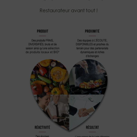
Restaurateur avant tout !