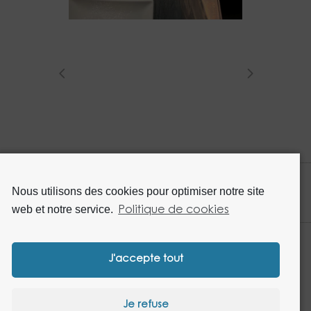
Nous utilisons des cookies pour optimiser notre site
web et notre service.
Politique de cookies
J'accepte tout
DUPONT RESTAURATION - 13 Avenue Blaise Pascal - PA Les
Je refuse