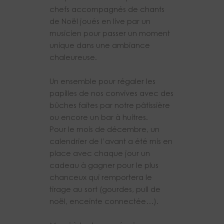
chefs accompagnés de chants
de Noël joués en live par un
musicien pour passer un moment
unique dans une ambiance
chaleureuse.
Un ensemble pour régaler les
papilles de nos convives avec des
bûches faites par notre pâtissière
ou encore un bar à huitres.
Pour le mois de décembre, un
calendrier de l’avant a été mis en
place avec chaque jour un
cadeau à gagner pour le plus
chanceux qui remportera le
tirage au sort (gourdes, pull de
noël, enceinte connectée…).