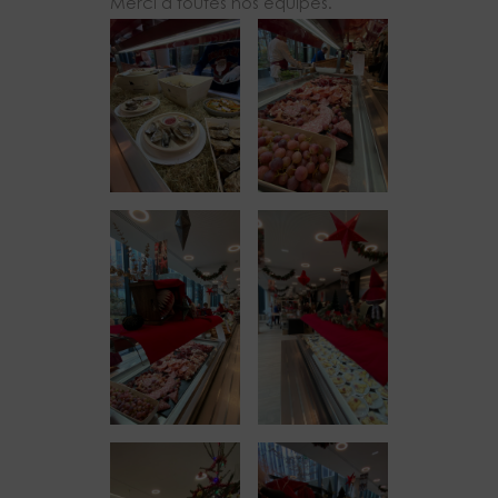
Merci à toutes nos équipes.