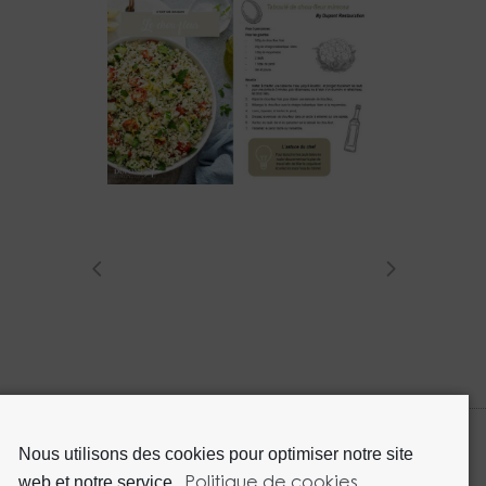
Nous utilisons des cookies pour optimiser notre site
web et notre service.
Politique de cookies