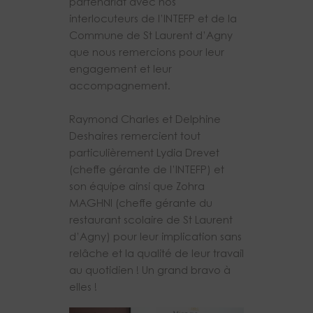
partenariat avec nos
interlocuteurs de l’INTEFP et de la
Commune de St Laurent d’Agny
que nous remercions pour leur
engagement et leur
accompagnement.
Raymond Charles et Delphine
Deshaires remercient tout
particulièrement Lydia Drevet
(cheffe gérante de l’INTEFP) et
son équipe ainsi que Zohra
MAGHNI (cheffe gérante du
restaurant scolaire de St Laurent
d’Agny) pour leur implication sans
relâche et la qualité de leur travail
au quotidien ! Un grand bravo à
elles !